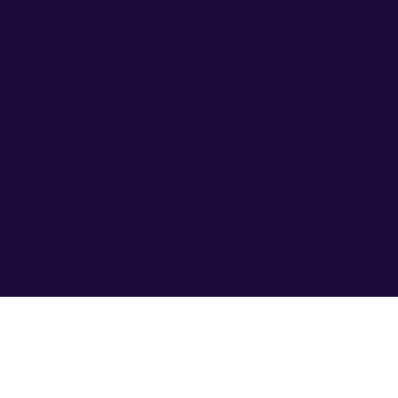
ng
Cookie-Einstellungen