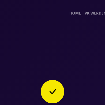
HOME
VK WERDE