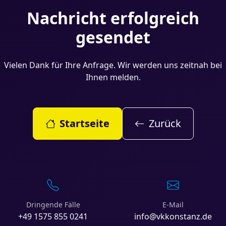
Nachricht erfolgreich
gesendet
Vielen Dank für Ihre Anfrage. Wir werden uns zeitnah bei
Ihnen melden.
Startseite
Zurück
Dringende Fälle
E-Mail
+49 1575 855 0241
info@vkkonstanz.de