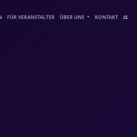
N
FÜR VERANSTALTER
ÜBER UNS
KONTAKT