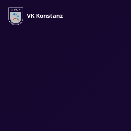
VK Konstanz