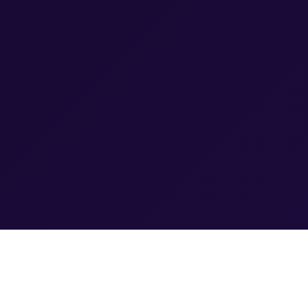
ontakt & Impressum
Datenschutzerkläru