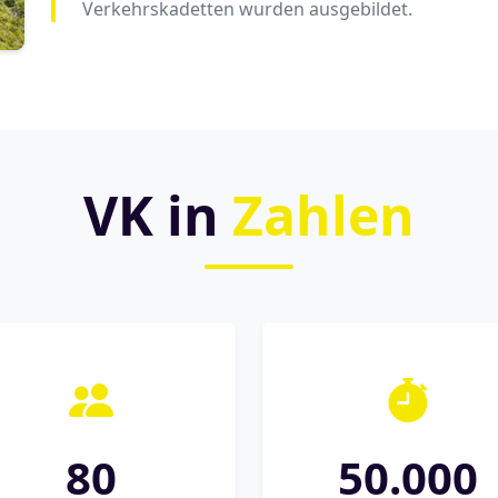
Verkehrskadetten wurden ausgebildet.
VK in
Zahlen
80
50.000