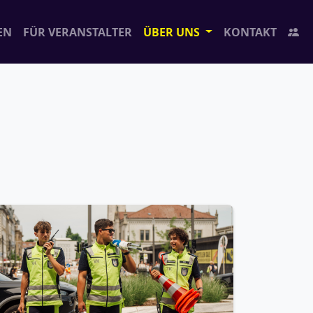
EN
FÜR VERANSTALTER
ÜBER UNS
KONTAKT