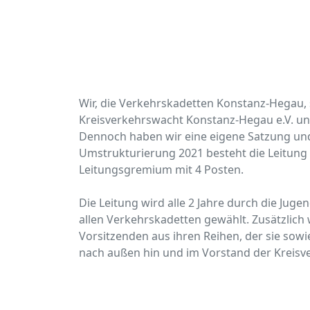
Wir, die Verkehrskadetten Konstanz-Hegau,
Kreisverkehrswacht Konstanz-Hegau e.V. un
Dennoch haben wir eine eigene Satzung und 
Umstrukturierung 2021 besteht die Leitung
Leitungsgremium mit 4 Posten.
Die Leitung wird alle 2 Jahre durch die Jug
allen Verkehrskadetten gewählt. Zusätzlich 
Vorsitzenden aus ihren Reihen, der sie sow
nach außen hin und im Vorstand der Kreisve