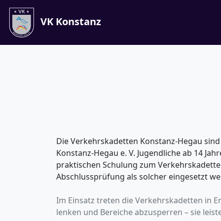
VK Konstanz
Die Verkehrskadetten Konstanz-Hegau sind
Konstanz-Hegau e. V. Jugendliche ab 14 Ja
praktischen Schulung zum Verkehrskadette
Abschlussprüfung als solcher eingesetzt we
Im Einsatz treten die Verkehrskadetten in 
lenken und Bereiche abzusperren – sie leist