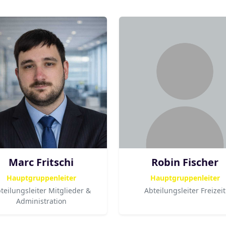
Marc Fritschi
Robin Fischer
Hauptgruppenleiter
Hauptgruppenleiter
teilungsleiter Mitglieder &
Abteilungsleiter Freizeit
Administration