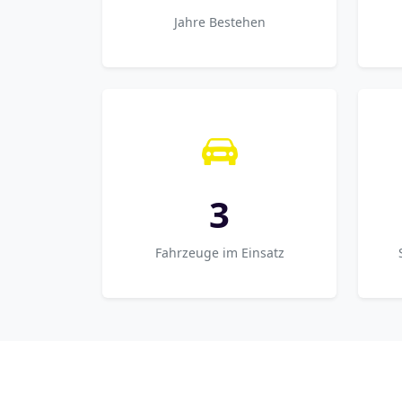
Jahre Bestehen
3
Fahrzeuge im Einsatz