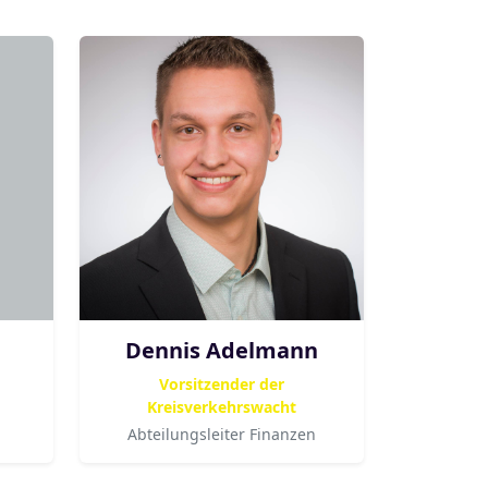
Dennis Adelmann
Vorsitzender der
Kreisverkehrswacht
Abteilungsleiter Finanzen