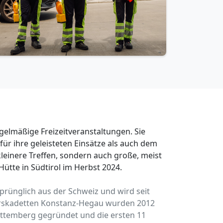
gelmäßige Freizeitveranstaltungen. Sie
für ihre geleisteten Einsätze als auch dem
leinere Treffen, sondern auch große, meist
 Hütte in Südtirol im Herbst 2024.
rünglich aus der Schweiz und wird seit
ehrskadetten Konstanz-Hegau wurden 2012
ürttemberg gegründet und die ersten 11