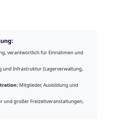
tung:
g, verantwortlich für Einnahmen und
 und Infrastruktur (Lagerverwaltung,
tration:
Mitglieder, Ausbildung und
r und großer Freizeitveranstaltungen,