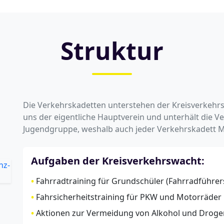
Struktur
Die Verkehrskadetten unterstehen der Kreisverkehrsw
uns der eigentliche Hauptverein und unterhält die 
Jugendgruppe, weshalb auch jeder Verkehrskadett Mi
Aufgaben der Kreisverkehrswacht:
•
Fahrradtraining für Grundschüler (Fahrradführer
•
Fahrsicherheitstraining für PKW und Motorräder
•
Aktionen zur Vermeidung von Alkohol und Droge