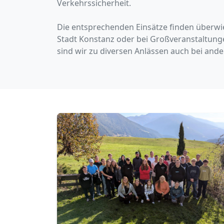
Verkehrssicherheit.
Die entsprechenden Einsätze finden überw
Stadt Konstanz oder bei Großveranstaltung
sind wir zu diversen Anlässen auch bei ande