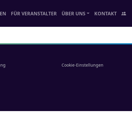
DEN
FÜR VERANSTALTER
ÜBER UNS
KONTAKT
ung
Cookie-Einstellungen