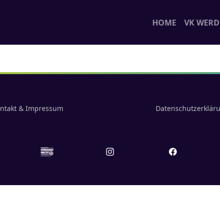
HOME
VK WER
ntakt & Impressum
Datenschutzerklär