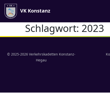
VK Konstanz
Schlagwort:
2023
© 2025-2026 Verkehrskadetten Konstanz-
Ko
Hegau