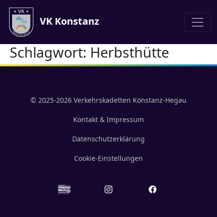
VK Konstanz
Schlagwort:
Herbsthütte
© 2025-2026 Verkehrskadetten Konstanz-Hegau
Kontakt & Impressum
Datenschutzerklärung
Cookie-Einstellungen